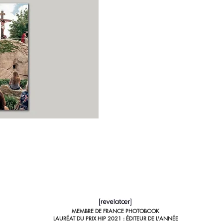
MEMBRE DE FRANCE PHOTOBOOK
LAURÉAT DU PRIX HIP 2021 : ÉDITEUR DE L'ANNÉE